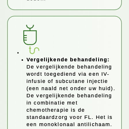
Vergelijkende behandeling:
De vergelijkende behandeling
wordt toegediend via een IV-
infusie of subcutane injectie
(een naald net onder uw huid).
De vergelijkende behandeling
in combinatie met
chemotherapie is de
standaardzorg voor FL. Het is
een monoklonaal antilichaam.