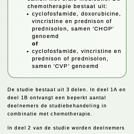
chemotherapie bestaat uit:
cyclofosfamide, doxorubicine,
vincristine en prednison of
prednisolon, samen 'CHOP'
genoemd
of
cyclofosfamide, vincristine en
prednison of prednisolon,
samen 'CVP' genoemd
De studie bestaat uit 3 delen. In deel 1A en
deel 1B ontvangt een beperkt aantal
deelnemers de studiebehandeling in
combinatie met chemotherapie.
In deel 2 van de studie worden deelnemers