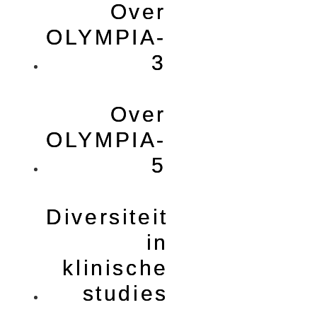
Over
OLYMPIA-
3
Over
OLYMPIA-
5
Diversiteit
in
klinische
studies