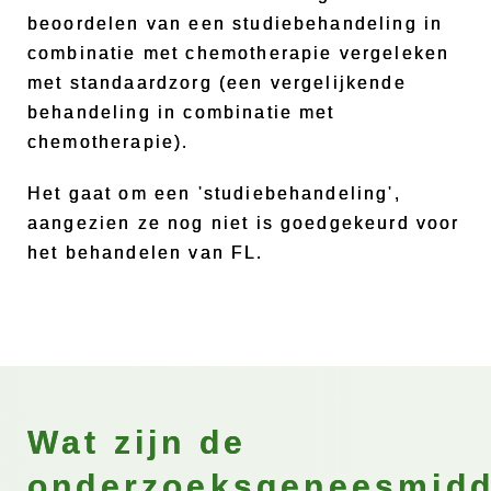
beoordelen van een studiebehandeling in
combinatie met chemotherapie vergeleken
met standaardzorg (een vergelijkende
behandeling in combinatie met
chemotherapie).
Het gaat om een 'studiebehandeling',
aangezien ze nog niet is goedgekeurd voor
het behandelen van FL.
Wat zijn de
onderzoeksgeneesmidd