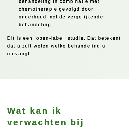
behandeling in combinatie met
chemotherapie gevolgd door
onderhoud met de vergelijkende
behandeling.
Dit is een ‘open-label’ studie. Dat betekent
dat u zult weten welke behandeling u
ontvangt.
Wat kan ik
verwachten bij