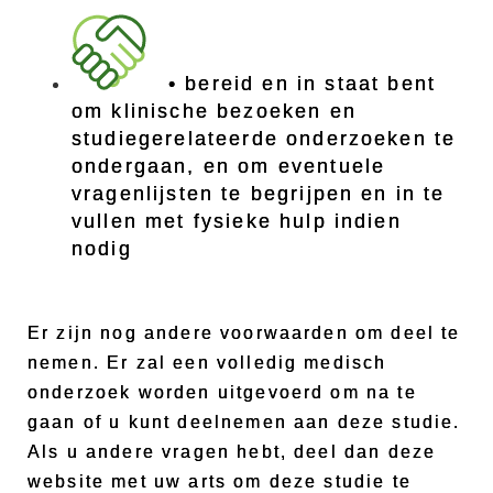
• bereid en in staat bent
om klinische bezoeken en
studiegerelateerde onderzoeken te
ondergaan, en om eventuele
vragenlijsten te begrijpen en in te
vullen met fysieke hulp indien
nodig
Er zijn nog andere voorwaarden om deel te
nemen. Er zal een volledig medisch
onderzoek worden uitgevoerd om na te
gaan of u kunt deelnemen aan deze studie.
Als u andere vragen hebt, deel dan deze
website met uw arts om deze studie te