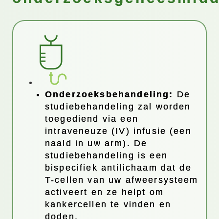
Onderzoeksbehandeling:
De
studiebehandeling zal worden
toegediend via een
intraveneuze (IV) infusie (een
naald in uw arm). De
studiebehandeling is een
bispecifiek antilichaam dat de
T-cellen van uw afweersysteem
activeert en ze helpt om
kankercellen te vinden en
doden.