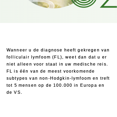
Wanneer u de diagnose heeft gekregen van
folliculair lymfoom (FL), weet dan dat u er
niet alleen voor staat in uw medische reis.
FL is één van de meest voorkomende
subtypes van non-Hodgkin-lymfoom en treft
tot 5 mensen op de 100.000 in Europa en
de VS.