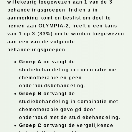
willekeurig toegewezen aan 1 van de 3
behandelingsgroepen. Indien u in
aanmerking komt en beslist om deel te
nemen aan OLYMPIA-2, heeft u een kans
van 1 op 3 (33%) om te worden toegewezen
aan een van de volgende
behandelingsgroepen:
Groep A
ontvangt de
studiebehandeling in combinatie met
chemotherapie en geen
onderhoudsbehandeling.
Groep B
ontvangt de
studiebehandeling in combinatie met
chemotherapie gevolgd door
onderhoud met de studiebehandeling.
Groep C
ontvangt de vergelijkende