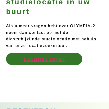
studielocatie in uw
buurt
Als u meer vragen hebt over OLYMPIA-2,
neem dan contact op met de
dichtstbijzijnde studielocatie met behulp
van onze locatiezoekertool.
Locatiezoeker