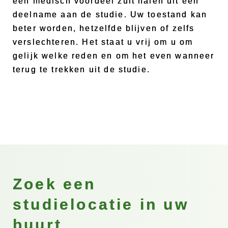
een medisch voordeel zult halen uit een
deelname aan de studie. Uw toestand kan
beter worden, hetzelfde blijven of zelfs
verslechteren. Het staat u vrij om u om
gelijk welke reden en om het even wanneer
terug te trekken uit de studie.
Zoek een
studielocatie in uw
buurt