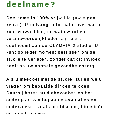
deelname?
Deelname is 100% vrijwillig (uw eigen
keuze). U ontvangt informatie over wat u
kunt verwachten, en wat uw rol en
verantwoordelijkheden zijn als u
deelneemt aan de OLYMPIA-2-studie. U
kunt op ieder moment beslissen om de
studie te verlaten, zonder dat dit invloed
heeft op uw normale gezondheidszorg.
Als u meedoet met de studie, zullen we u
vragen om bepaalde dingen te doen.
Daarbij horen studiebezoeken en het
ondergaan van bepaalde evaluaties en
onderzoeken zoals beeldscans, biopsieën
en bloedafnames.