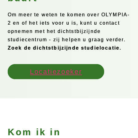
Om meer te weten te komen over OLYMPIA-
2 en of het iets voor u is, kunt u contact
opnemen met het dichtstbijzijnde
studiecentrum - zij helpen u graag verder.
Zoek de dichtstbijzijnde studielocatie.
Locatiezoeker
Kom ik in