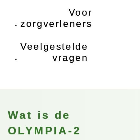
Voor
zorgverleners
Veelgestelde
vragen
Wat is de
OLYMPIA-2