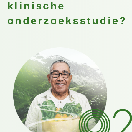
klinische
onderzoeksstudie?