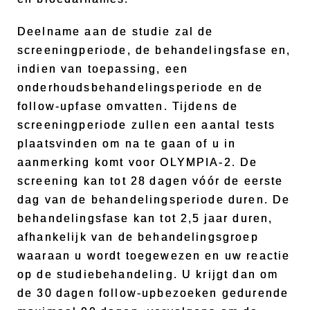
Deelname aan de studie zal de
screeningperiode, de behandelingsfase en,
indien van toepassing, een
onderhoudsbehandelingsperiode en de
follow-upfase omvatten. Tijdens de
screeningperiode zullen een aantal tests
plaatsvinden om na te gaan of u in
aanmerking komt voor OLYMPIA-2. De
screening kan tot 28 dagen vóór de eerste
dag van de behandelingsperiode duren. De
behandelingsfase kan tot 2,5 jaar duren,
afhankelijk van de behandelingsgroep
waaraan u wordt toegewezen en uw reactie
op de studiebehandeling. U krijgt dan om
de 30 dagen follow-upbezoeken gedurende