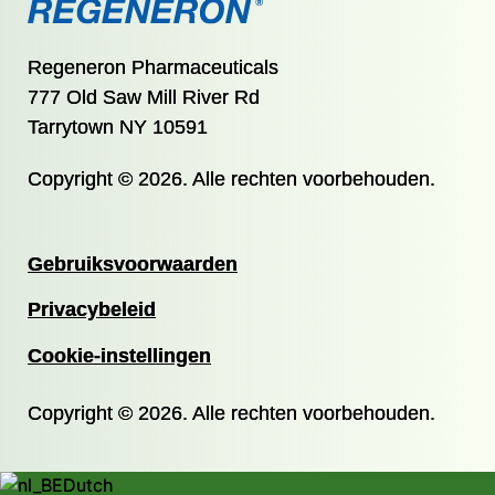
Regeneron Pharmaceuticals
777 Old Saw Mill River Rd
Tarrytown NY 10591
Copyright © 2026. Alle rechten voorbehouden.
Gebruiksvoorwaarden
Privacybeleid
Cookie-instellingen
Copyright © 2026. Alle rechten voorbehouden.
Dutch