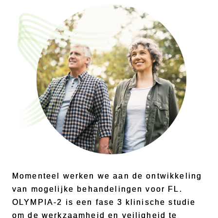
Momenteel werken we aan de ontwikkeling
van mogelijke behandelingen voor FL.
OLYMPIA-2 is een fase 3 klinische studie
om de werkzaamheid en veiligheid te