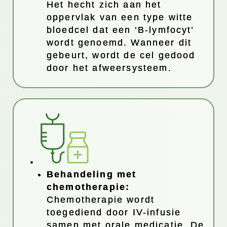
Het hecht zich aan het
oppervlak van een type witte
bloedcel dat een ‘B-lymfocyt’
wordt genoemd. Wanneer dit
gebeurt, wordt de cel gedood
door het afweersysteem.
Behandeling met
chemotherapie:
Chemotherapie wordt
toegediend door IV-infusie
samen met orale medicatie. De