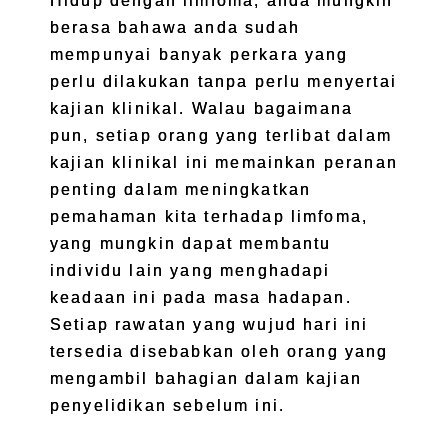
Hidup dengan limfoma, anda mungkin
berasa bahawa anda sudah
mempunyai banyak perkara yang
perlu dilakukan tanpa perlu menyertai
kajian klinikal. Walau bagaimana
pun, setiap orang yang terlibat dalam
kajian klinikal ini memainkan peranan
penting dalam meningkatkan
pemahaman kita terhadap limfoma,
yang mungkin dapat membantu
individu lain yang menghadapi
keadaan ini pada masa hadapan.
Setiap rawatan yang wujud hari ini
tersedia disebabkan oleh orang yang
mengambil bahagian dalam kajian
penyelidikan sebelum ini.