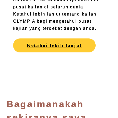
pusat kajian di seluruh dunia.
Ketahui lebih lanjut tentang kajian
OLYMPIA bagi mengetahui pusat
kajian yang terdekat dengan anda.
Ketahui lebih lanjut
Bagaimanakah
sekiranya saya