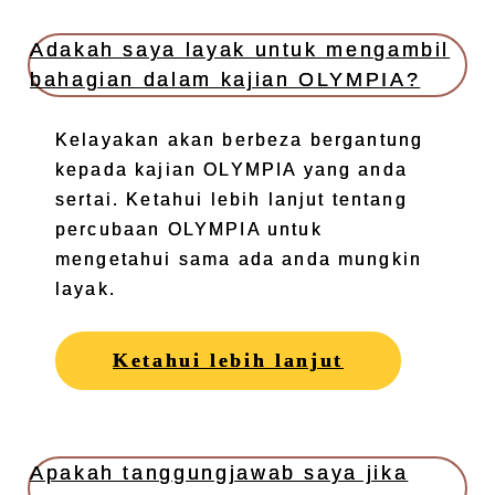
Adakah saya layak untuk mengambil
bahagian dalam kajian OLYMPIA?
Kelayakan akan berbeza bergantung
kepada kajian OLYMPIA yang anda
sertai. Ketahui lebih lanjut tentang
percubaan OLYMPIA untuk
mengetahui sama ada anda mungkin
layak.
Ketahui lebih lanjut
Apakah tanggungjawab saya jika