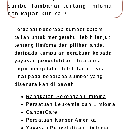
sumber tambahan tentang limfoma
dan kajian klinikal?
Terdapat beberapa sumber dalam
talian untuk mengetahui lebih lanjut
tentang limfoma dan pilihan anda,
daripada kumpulan perakuan kepada
yayasan penyelidikan. Jika anda
ingin mengetahui lebih lanjut, sila
lihat pada beberapa sumber yang
disenaraikan di bawah.
Rangkaian Sokongan Limfoma
Persatuan Leukemia dan Limfoma
CancerCare
Persatuan Kanser Amerika
Yayasan Penyelidikan Limfoma