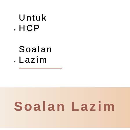
Untuk
HCP
Soalan
Lazim
Soalan Lazim