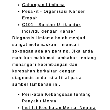
Gabungan Limfoma
Pesakit - Organisasi Kanser
Eropah
C101 - Sumber Unik untuk
Individu dengan Kanser
Diagnosis limfoma boleh menjadi
sangat melemaskan – mencari
sokongan adalah penting. Jika anda
mahukan maklumat tambahan tentang
menangani kebimbangan dan
keresahan berkaitan dengan
diagnosis anda, sila lihat pada
sumber tambahan ini.
Perikatan Kebangsaan tentang
Penyakit Mental
Institut Kesihatan Mental Negara