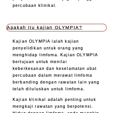
percubaan klinikal.
Apakah itu kajian OLYMPIA?
Kajian OLYMPIA ialah kajian
penyelidikan untuk orang yang
menghidap limfoma. Kajian OLYMPIA
bertujuan untuk menilai
keberkesanan dan keselamatan ubat
percubaan dalam merawat limfoma
berbanding dengan rawatan lain yang
telah diluluskan untuk limfoma.
Kajian klinikal adalah penting untuk
mengkaji rawatan yang berpotensi.