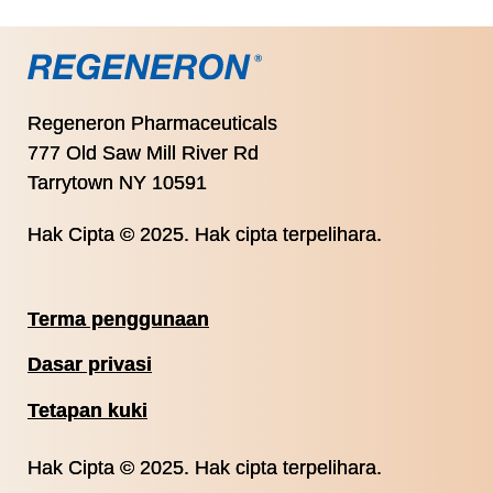
Regeneron Pharmaceuticals
777 Old Saw Mill River Rd
Tarrytown NY 10591
Hak Cipta © 2025. Hak cipta terpelihara.
Terma penggunaan
Dasar privasi
Tetapan kuki
Hak Cipta © 2025. Hak cipta terpelihara.