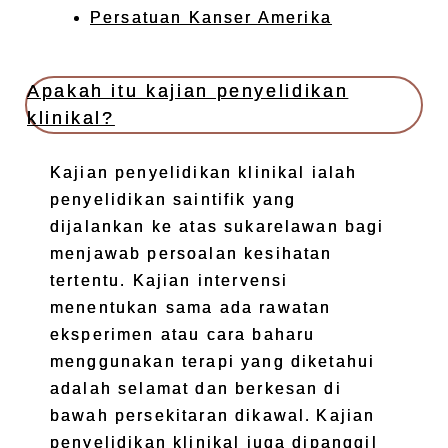
Persatuan Kanser Amerika
Apakah itu kajian penyelidikan
klinikal?
Kajian penyelidikan klinikal ialah
penyelidikan saintifik yang
dijalankan ke atas sukarelawan bagi
menjawab persoalan kesihatan
tertentu. Kajian intervensi
menentukan sama ada rawatan
eksperimen atau cara baharu
menggunakan terapi yang diketahui
adalah selamat dan berkesan di
bawah persekitaran dikawal. Kajian
penyelidikan klinikal juga dipanggil