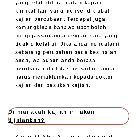
yang telah dilihat dalam kajian
klinikal lain yang menyelidik ubat
kajian percubaan. Terdapat juga
kemungkinan bahawa ubat boleh
menjejaskan anda dengan cara yang
tidak diketahui. Jika anda mengalami
sebarang perubahan pada kesihatan
anda, walaupun anda berasa
perubahan itu tidak berkaitan, anda
harus memaklumkan kepada doktor
kajian dan pasukan kajian.
Di manakah kajian ini akan
dijalankan?
Kajian OLYMPIA akan dijalankan di