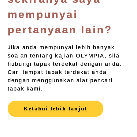
mempunyai
pertanyaan lain?
Jika anda mempunyai lebih banyak
soalan tentang kajian OLYMPIA, sila
hubungi tapak terdekat dengan anda.
Cari tempat tapak terdekat anda
dengan menggunakan alat pencari
tapak kami.
Ketahui lebih lanjut