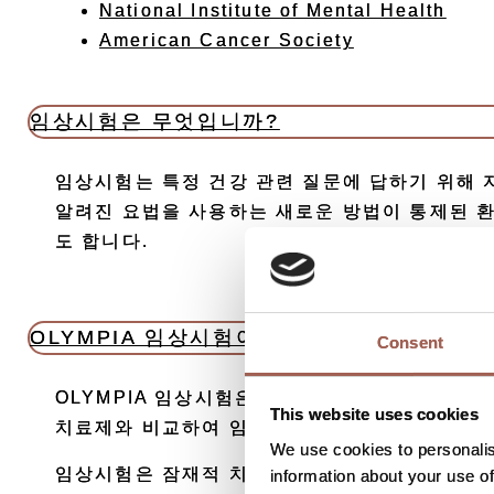
National Institute of Mental Health
American Cancer Society
임상시험은 무엇입니까?
임상시험는 특정 건강 관련 질문에 답하기 위해 
알려진 요법을 사용하는 새로운 방법이 통제된 
도 합니다.
OLYMPIA 임상시험이란 무엇입니까?
Consent
OLYMPIA 임상시험은 림프종 환자를 대상으로 
This website uses cookies
치료제와 비교하여 임상시험용 의약품의 림프종 
We use cookies to personalis
임상시험은 잠재적 치료제를 조사하는 데 필수적입
information about your use of