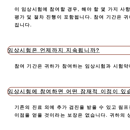
이 임상시험에 참여할 경우, 해야 할 몇 가지 사
평가 및 절차 진행이 포함됩니다. 참여 기간은 귀
집니다.
임상시험은 언제까지 지속됩니까?
참여 기간은 귀하가 참여하는 임상시험과 시험약에
임상시험에 참여하면 어떤 잠재적 이점이 있
기존의 진료 외에 추가 검진을 받을 수 있고 림
이점을 얻을 것이라는 보장은 없습니다. 귀하의 