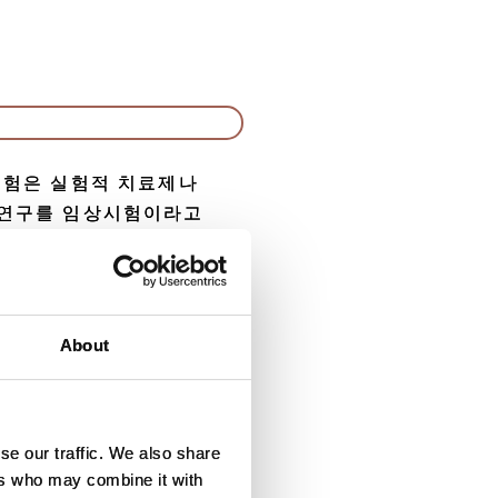
시험은 실험적 치료제나
 연구를 임상시험이라고
About
대해 이미 승인된 다른
se our traffic. We also share
도 된다고 느낄 수 있
ers who may combine it with