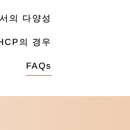
서의 다양성
HCP의 경우
FAQs