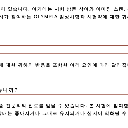
항이 있습니다. 여기에는 시험 방문 참여와 이미징 스캔, 
하가 참여하는 OLYMPIA 임상시험과 시험약에 대한 
 대한 귀하의 반응을 포함한 여러 요인에 따라 달라집
습니까?
프종 전문의의 진료를 받을 수 있습니다. 본 시험에 참
상태는 좋아지거나 그대로 유지되거나 심지어 악화될 수