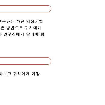
 연구하는 다른 임상시험
않은 방법으로 귀하에게
와 연구진에게 알려야 합
알아보고 귀하에게 가장