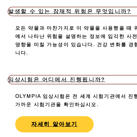
발생할 수 있는 잠재적 위험은 무엇입니까?
모든 약물과 마찬가지로 이 약물을 사용했을 때 
에서 나타난 위험을 설명하는 정보에 입각한 사전
영향을 미칠 가능성이 있습니다. 건강 변화를 
니다.
임상시험은 어디에서 진행됩니까?
OLYMPIA 임상시험은 전 세계 시험기관에서 진
가까운 시험기관을 확인하십시오.
자세히 알아보기