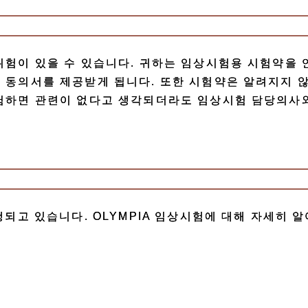
위험이 있을 수 있습니다. 귀하는 임상시험용 시험약을
 동의서를 제공받게 됩니다. 또한 시험약은 알려지지 
경험하면 관련이 없다고 생각되더라도 임상시험 담당의사
행되고 있습니다. OLYMPIA 임상시험에 대해 자세히 