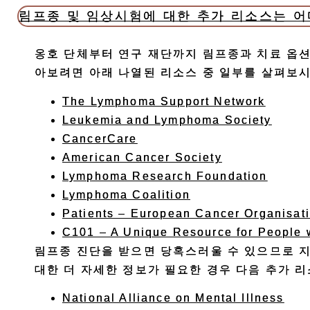
림프종 및 임상시험에 대한 추가 리소스는 어
옹호 단체부터 연구 재단까지 림프종과 치료 옵션
아보려면 아래 나열된 리소스 중 일부를 살펴보시
The Lymphoma Support Network
Leukemia and Lymphoma Society
CancerCare
American Cancer Society
Lymphoma Research Foundation
Lymphoma Coalition
Patients – European Cancer Organisat
C101 – A Unique Resource for People 
림프종 진단을 받으면 당혹스러울 수 있으므로 지
대한 더 자세한 정보가 필요한 경우 다음 추가 
National Alliance on Mental Illness