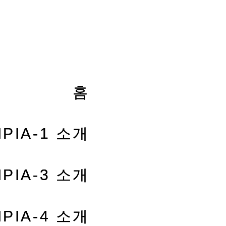
홈
PIA-1 소개
PIA-3 소개
PIA-4 소개