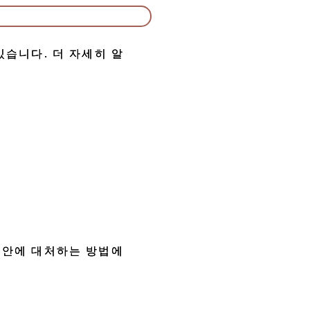
있습니다. 더 자세히 알
불안에 대처하는 방법에