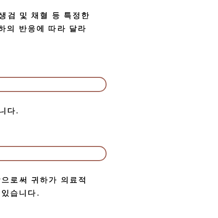
생검 및 채혈 등 특정한
귀하의 반응에 따라 달라
니다.
여함으로써 귀하가 의료적
 있습니다.