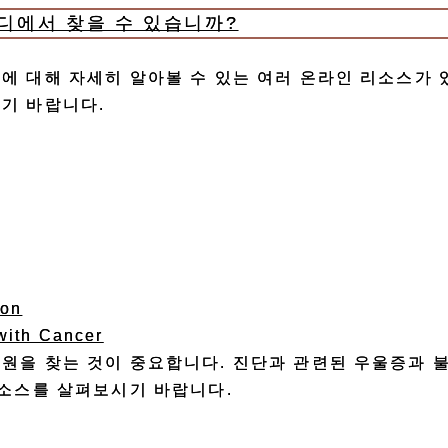
디에서 찾을 수 있습니까?
에 대해 자세히 알아볼 수 있는 여러 온라인 리소스가 
기 바랍니다.
ion
with Cancer
원을 찾는 것이 중요합니다. 진단과 관련된 우울증과 
리소스를 살펴보시기 바랍니다.