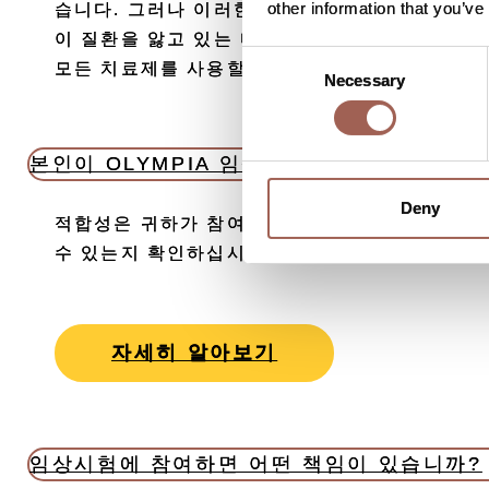
other information that you’ve
습니다. 그러나 이러한 임상시험에 참여하는 모든
이 질환을 앓고 있는 다른 사람들에게도 도움이 
Consent
모든 치료제를 사용할 수 있게 된 것입니다.
Necessary
Selection
본인이 OLYMPIA 임상시험에 참여하기에 
Deny
적합성은 귀하가 참여하는 OLYMPIA 임상시험에
수 있는지 확인하십시오.
자세히 알아보기
임상시험에 참여하면 어떤 책임이 있습니까?