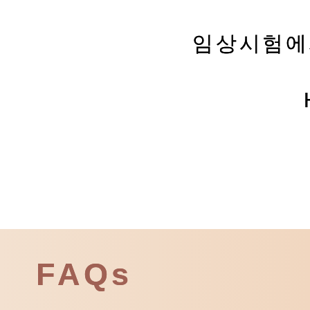
임상시험에
FAQs