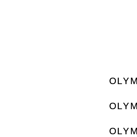
OLYM
OLYM
OLYM